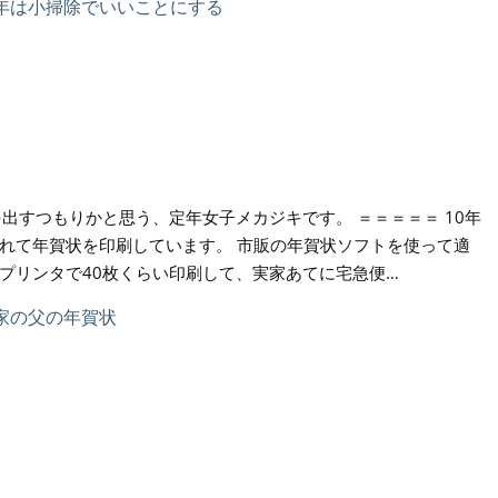
出すつもりかと思う、定年女子メカジキです。 ＝＝＝＝＝ 10年
れて年賀状を印刷しています。 市販の年賀状ソフトを使って適
プリンタで40枚くらい印刷して、実家あてに宅急便…