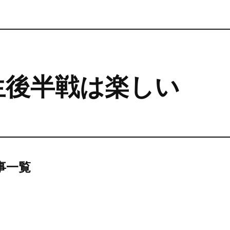
生後半戦は楽しい
記事一覧