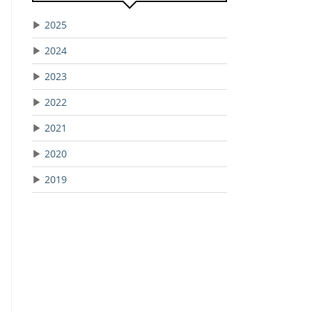
▶
2025
▶
2024
▶
2023
▶
2022
▶
2021
▶
2020
▶
2019