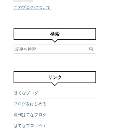
このブログについて
検索
リンク
はてなブログ
ブログをはじめる
週刊はてなブログ
はてなブログPro